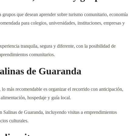
a grupos que desean aprender sobre turismo comunitario, economía
 recomendada para colegios, universidades, instituciones, empresas y
eriencia tranquila, segura y diferente, con la posibilidad de
emprendimientos comunitarios.
Salinas de Guaranda
, lo más recomendable es organizar el recorrido con anticipación,
 alimentación, hospedaje y guía local.
en Salinas de Guaranda, incluyendo visitas a emprendimientos
cios culturales.