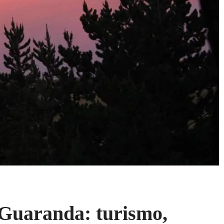
 Guaranda: turismo,