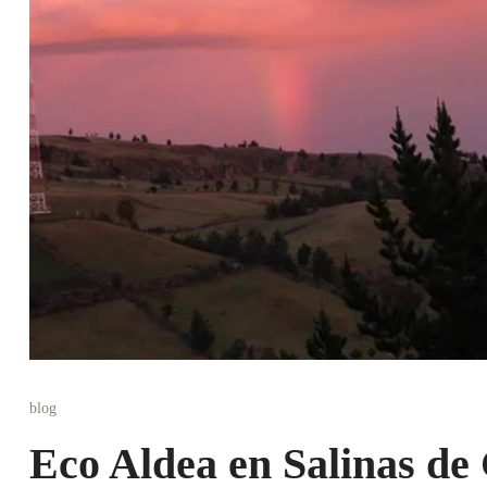
blog
Eco Aldea en Salinas de