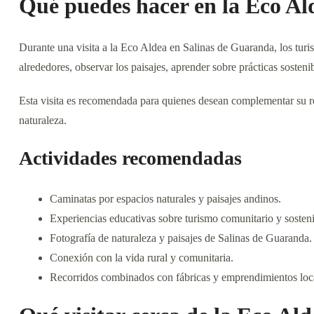
Qué puedes hacer en la Eco Al
Durante una visita a la Eco Aldea en Salinas de Guaranda, los turis
alrededores, observar los paisajes, aprender sobre prácticas sosteni
Esta visita es recomendada para quienes desean complementar su rec
naturaleza.
Actividades recomendadas
Caminatas por espacios naturales y paisajes andinos.
Experiencias educativas sobre turismo comunitario y sosteni
Fotografía de naturaleza y paisajes de Salinas de Guaranda.
Conexión con la vida rural y comunitaria.
Recorridos combinados con fábricas y emprendimientos loc