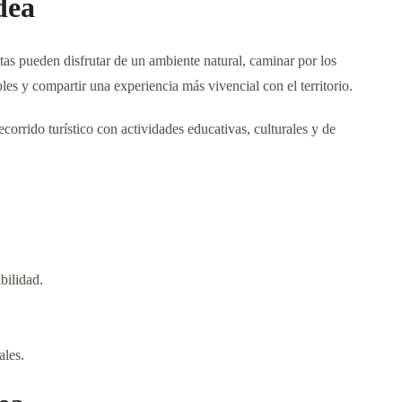
dea
tas pueden disfrutar de un ambiente natural, caminar por los
bles y compartir una experiencia más vivencial con el territorio.
orrido turístico con actividades educativas, culturales y de
bilidad.
ales.