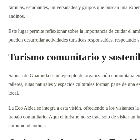
familias, estudiantes, universidades y grupos que buscan una experie
andinos.
Este lugar permite reflexionar sobre la importancia de cuidar el a
pueden desarrollar actividades turísticas responsables, respetando s
Turismo comunitario y sosteni
Salinas de Guaranda es un ejemplo de organización comunitaria en
talleres, rutas naturales y espacios culturales forman parte de una 
local.
La Eco Aldea se integra a esta visión, ofreciendo a los visitantes la
trabajo comunitario. Aquí el turismo no se trata solo de visitar un l
comunidad andina.