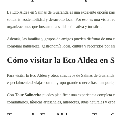
La Eco Aldea en Salinas de Guaranda es una excelente opción par
solidaria, sostenibilidad y desarrollo local. Por eso, es una visita
organizaciones que buscan una salida educativa y turística.
Además, las familias y grupos de amigos pueden disfrutar de una exp
combinar naturaleza, gastronomía local, cultura y recorridos por 
Cómo visitar la Eco Aldea en 
Para visitar la Eco Aldea y otros atractivos de Salinas de Guaranda
especialmente si viajas con un grupo grande o necesitas transporte,
Con
Tour Salinerito
puedes planificar una experiencia completa 
comunitarios, fábricas artesanales, miradores, rutas naturales y espa