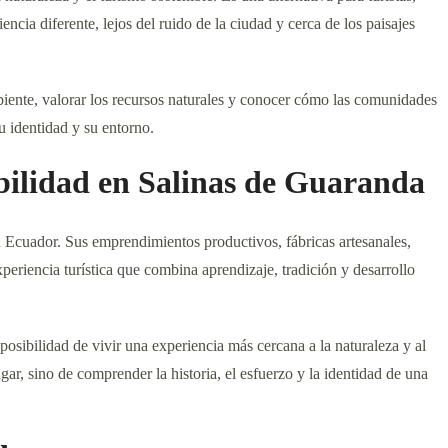
ncia diferente, lejos del ruido de la ciudad y cerca de los paisajes
mbiente, valorar los recursos naturales y conocer cómo las comunidades
u identidad y su entorno.
bilidad en Salinas de Guaranda
 Ecuador. Sus emprendimientos productivos, fábricas artesanales,
experiencia turística que combina aprendizaje, tradición y desarrollo
 posibilidad de vivir una experiencia más cercana a la naturaleza y al
ugar, sino de comprender la historia, el esfuerzo y la identidad de una