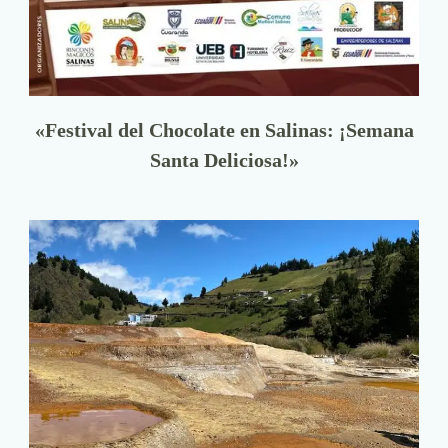
«Festival del Chocolate en Salinas: ¡Semana
Santa Deliciosa!»