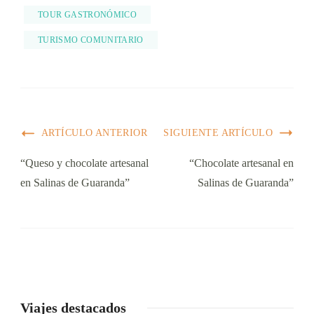
TOUR GASTRONÓMICO
TURISMO COMUNITARIO
ARTÍCULO ANTERIOR
SIGUIENTE ARTÍCULO
“Queso y chocolate artesanal
“Chocolate artesanal en
en Salinas de Guaranda”
Salinas de Guaranda”
Viajes destacados