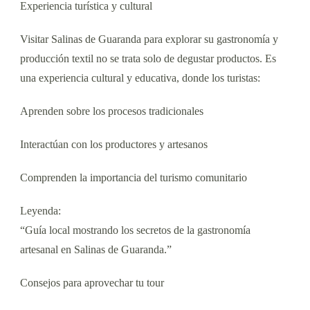
Experiencia turística y cultural
Visitar Salinas de Guaranda para explorar su gastronomía y
producción textil no se trata solo de degustar productos. Es
una experiencia cultural y educativa, donde los turistas:
Aprenden sobre los procesos tradicionales
Interactúan con los productores y artesanos
Comprenden la importancia del turismo comunitario
Leyenda:
“Guía local mostrando los secretos de la gastronomía
artesanal en Salinas de Guaranda.”
Consejos para aprovechar tu tour