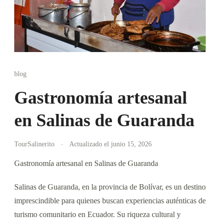
blog
Gastronomía artesanal
en Salinas de Guaranda
TourSalinerito
Actualizado el
junio 15, 2026
Gastronomía artesanal en Salinas de Guaranda
Salinas de Guaranda, en la provincia de Bolívar, es un destino
imprescindible para quienes buscan experiencias auténticas de
turismo comunitario en Ecuador. Su riqueza cultural y