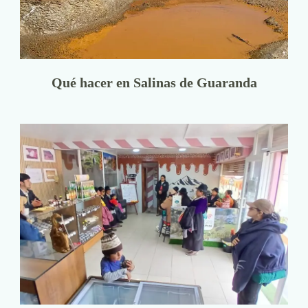
Qué hacer en Salinas de Guaranda