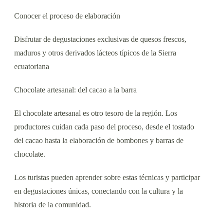
Conocer el proceso de elaboración
Disfrutar de degustaciones exclusivas de quesos frescos,
maduros y otros derivados lácteos típicos de la Sierra
ecuatoriana
Chocolate artesanal: del cacao a la barra
El chocolate artesanal es otro tesoro de la región. Los
productores cuidan cada paso del proceso, desde el tostado
del cacao hasta la elaboración de bombones y barras de
chocolate.
Los turistas pueden aprender sobre estas técnicas y participar
en degustaciones únicas, conectando con la cultura y la
historia de la comunidad.