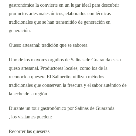
gastronómica la convierte en un lugar ideal para descubrir
productos artesanales únicos, elaborados con técnicas
tradicionales que se han transmitido de generación en
generación.
Queso artesanal: tradición que se saborea
Uno de los mayores orgullos de Salinas de Guaranda es su
queso artesanal. Productores locales, como los de la
reconocida quesera El Salinerito, utilizan métodos
tradicionales que conservan la frescura y el sabor auténtico de
la leche de la región.
Durante un tour gastronómico por Salinas de Guaranda
, los visitantes pueden:
Recorrer las queseras