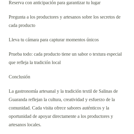
Reserva con anticipación para garantizar tu lugar
Pregunta a los productores y artesanos sobre los secretos de
cada producto
Lleva tu cámara para capturar momentos únicos
Prueba todo: cada producto tiene un sabor o textura especial
que refleja la tradición local
Conclusión
La gastronomía artesanal y la tradición textil de Salinas de
Guaranda reflejan la cultura, creatividad y esfuerzo de la
comunidad. Cada visita ofrece sabores auténticos y la
oportunidad de apoyar directamente a los productores y
artesanos locales.