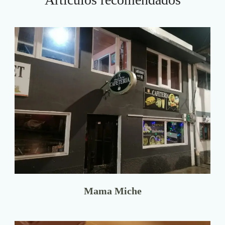
Mama Miche