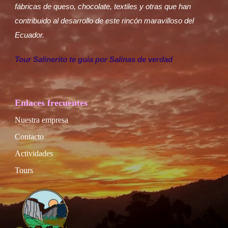
fábricas de queso, chocolate, textiles y otras que han
contribuido al desarrollo de este rincón maravilloso del
Ecuador.
Tour Salinerito te guia por Salinas de verdad
Enlaces frecuentes
Nuestra empresa
Contacto
Actividades
Tours