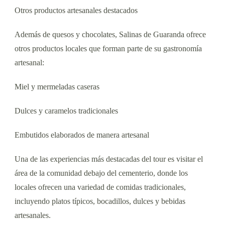
Otros productos artesanales destacados
Además de quesos y chocolates, Salinas de Guaranda ofrece
otros productos locales que forman parte de su gastronomía
artesanal:
Miel y mermeladas caseras
Dulces y caramelos tradicionales
Embutidos elaborados de manera artesanal
Una de las experiencias más destacadas del tour es visitar el
área de la comunidad debajo del cementerio, donde los
locales ofrecen una variedad de comidas tradicionales,
incluyendo platos típicos, bocadillos, dulces y bebidas
artesanales.