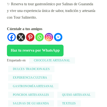
✨ Reserva tu tour gastronómico por Salinas de Guaranda
y vive una experiencia única de sabor, tradición y artesanía
con Tour Salinerito.
Cúentale a tus amigos
Haz tu reserva por WhatsApp
Etiquetado en
CHOCOLATE ARTESANAL
DULCES TRADICIONALES
EXPERIENCIA CULTURA
GASTRONOMÍA ARTESANAL
PONCHOS ARTESANALES
QUESO ARTESANAL
SALINAS DE GUARANDA
TEXTILES