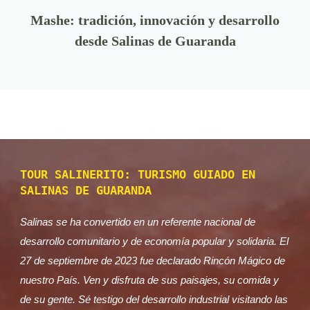
Mashe: tradición, innovación y desarrollo
desde Salinas de Guaranda
TOUR SALINERITO: TURISMO GUIADO EN
SALINAS DE GUARANDA
Salinas se ha convertido en un referente nacional de
desarrollo comunitario y de economía popular y solidaria. El
27 de septiembre de 2023 fue declarado Rincón Mágico de
nuestro País. Ven y disfruta de sus paisajes, su comida y
de su gente. Sé testigo del desarrollo industrial visitando las