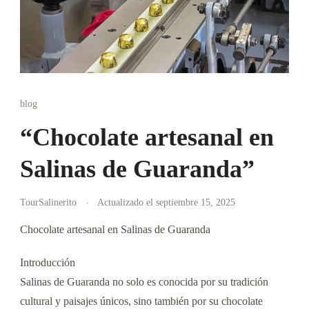
blog
“Chocolate artesanal en
Salinas de Guaranda”
TourSalinerito
Actualizado el
septiembre 15, 2025
Chocolate artesanal en Salinas de Guaranda
Introducción
Salinas de Guaranda no solo es conocida por su tradición
cultural y paisajes únicos, sino también por su chocolate