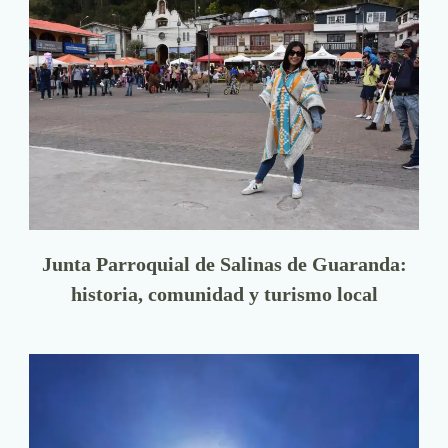
Junta Parroquial de Salinas de Guaranda:
historia, comunidad y turismo local