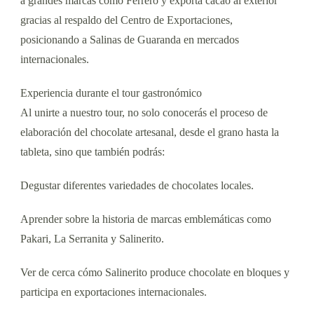
a grandes marcas como Ferrero y exporta cacao al exterior
gracias al respaldo del Centro de Exportaciones,
posicionando a Salinas de Guaranda en mercados
internacionales.
Experiencia durante el tour gastronómico
Al unirte a nuestro tour, no solo conocerás el proceso de
elaboración del chocolate artesanal, desde el grano hasta la
tableta, sino que también podrás:
Degustar diferentes variedades de chocolates locales.
Aprender sobre la historia de marcas emblemáticas como
Pakari, La Serranita y Salinerito.
Ver de cerca cómo Salinerito produce chocolate en bloques y
participa en exportaciones internacionales.