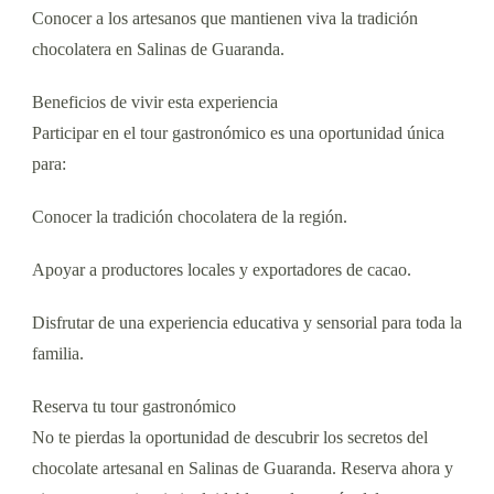
Conocer a los artesanos que mantienen viva la tradición
chocolatera en Salinas de Guaranda.
Beneficios de vivir esta experiencia
Participar en el tour gastronómico es una oportunidad única
para:
Conocer la tradición chocolatera de la región.
Apoyar a productores locales y exportadores de cacao.
Disfrutar de una experiencia educativa y sensorial para toda la
familia.
Reserva tu tour gastronómico
No te pierdas la oportunidad de descubrir los secretos del
chocolate artesanal en Salinas de Guaranda. Reserva ahora y