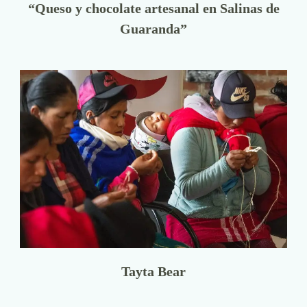
“Queso y chocolate artesanal en Salinas de
Guaranda”
Tayta Bear