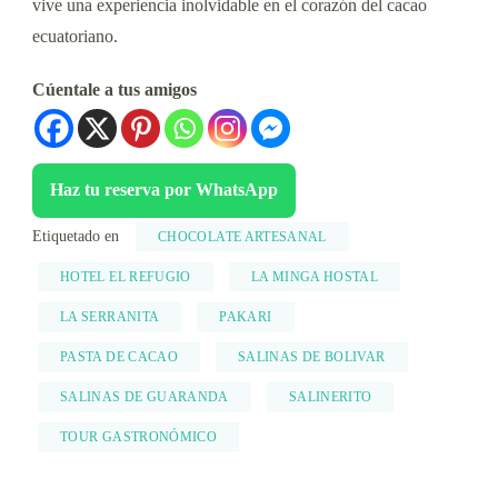
vive una experiencia inolvidable en el corazón del cacao
ecuatoriano.
Cúentale a tus amigos
Haz tu reserva por WhatsApp
Etiquetado en
CHOCOLATE ARTESANAL
HOTEL EL REFUGIO
LA MINGA HOSTAL
LA SERRANITA
PAKARI
PASTA DE CACAO
SALINAS DE BOLIVAR
SALINAS DE GUARANDA
SALINERITO
TOUR GASTRONÓMICO