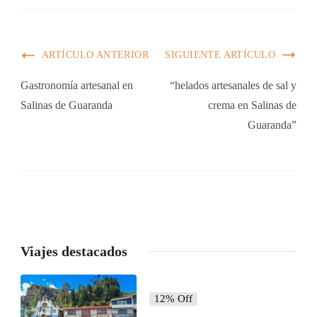
ARTÍCULO ANTERIOR
SIGUIENTE ARTÍCULO
Gastronomía artesanal en
“helados artesanales de sal y
Salinas de Guaranda
crema en Salinas de
Guaranda”
Viajes destacados
12% Off