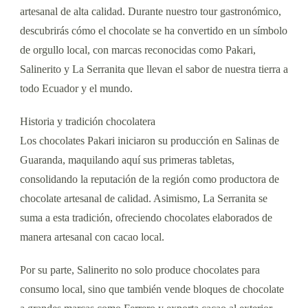
artesanal de alta calidad. Durante nuestro tour gastronómico,
descubrirás cómo el chocolate se ha convertido en un símbolo
de orgullo local, con marcas reconocidas como Pakari,
Salinerito y La Serranita que llevan el sabor de nuestra tierra a
todo Ecuador y el mundo.
Historia y tradición chocolatera
Los chocolates Pakari iniciaron su producción en Salinas de
Guaranda, maquilando aquí sus primeras tabletas,
consolidando la reputación de la región como productora de
chocolate artesanal de calidad. Asimismo, La Serranita se
suma a esta tradición, ofreciendo chocolates elaborados de
manera artesanal con cacao local.
Por su parte, Salinerito no solo produce chocolates para
consumo local, sino que también vende bloques de chocolate