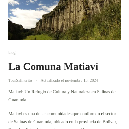
blog
La Comuna Matiaví
TourSalinerito
Actualizado el
noviembre 13, 2024
Matiaví: Un Refugio de Cultura y Naturaleza en Salinas de
Guaranda
Matiaví es una de las comunidades que conforman el sector
de Salinas de Guaranda, ubicado en la provincia de Bolívar,