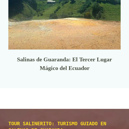
Salinas de Guaranda: El Tercer Lugar
Mágico del Ecuador
TOUR SALINERITO: TURISMO GUIADO EN