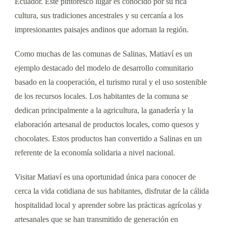
Ecuador. Este pintoresco lugar es conocido por su rica
cultura, sus tradiciones ancestrales y su cercanía a los
impresionantes paisajes andinos que adornan la región.
Como muchas de las comunas de Salinas, Matiaví es un
ejemplo destacado del modelo de desarrollo comunitario
basado en la cooperación, el turismo rural y el uso sostenible
de los recursos locales. Los habitantes de la comuna se
dedican principalmente a la agricultura, la ganadería y la
elaboración artesanal de productos locales, como quesos y
chocolates. Estos productos han convertido a Salinas en un
referente de la economía solidaria a nivel nacional.
Visitar Matiaví es una oportunidad única para conocer de
cerca la vida cotidiana de sus habitantes, disfrutar de la cálida
hospitalidad local y aprender sobre las prácticas agrícolas y
artesanales que se han transmitido de generación en