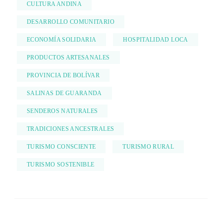
CULTURA ANDINA
DESARROLLO COMUNITARIO
ECONOMÍA SOLIDARIA
HOSPITALIDAD LOCA
PRODUCTOS ARTESANALES
PROVINCIA DE BOLÍVAR
SALINAS DE GUARANDA
SENDEROS NATURALES
TRADICIONES ANCESTRALES
TURISMO CONSCIENTE
TURISMO RURAL
TURISMO SOSTENIBLE