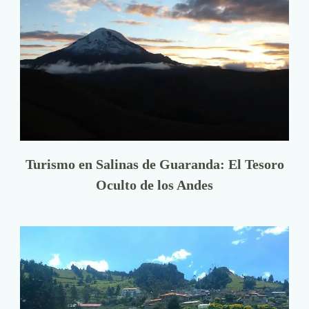
Turismo en Salinas de Guaranda: El Tesoro
Oculto de los Andes