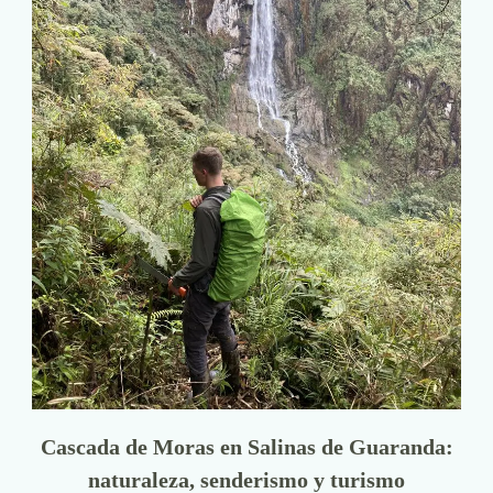
Cascada de Moras en Salinas de Guaranda:
naturaleza, senderismo y turismo