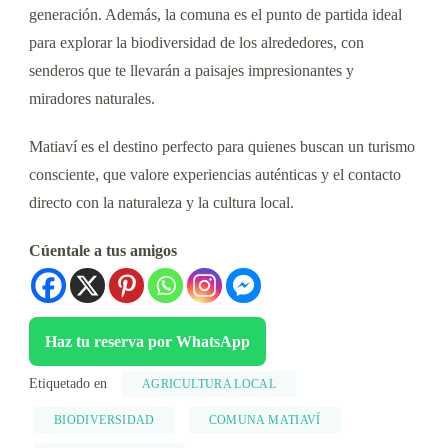
generación. Además, la comuna es el punto de partida ideal
para explorar la biodiversidad de los alrededores, con
senderos que te llevarán a paisajes impresionantes y
miradores naturales.
Matiaví es el destino perfecto para quienes buscan un turismo
consciente, que valore experiencias auténticas y el contacto
directo con la naturaleza y la cultura local.
Cúentale a tus amigos
Haz tu reserva por WhatsApp
Etiquetado en
AGRICULTURA LOCAL
BIODIVERSIDAD
COMUNA MATIAVÍ