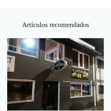
Artículos recomendados