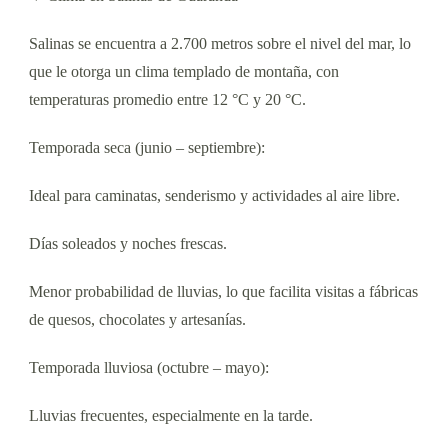
Salinas se encuentra a 2.700 metros sobre el nivel del mar, lo
que le otorga un clima templado de montaña, con
temperaturas promedio entre 12 °C y 20 °C.
Temporada seca (junio – septiembre):
Ideal para caminatas, senderismo y actividades al aire libre.
Días soleados y noches frescas.
Menor probabilidad de lluvias, lo que facilita visitas a fábricas
de quesos, chocolates y artesanías.
Temporada lluviosa (octubre – mayo):
Lluvias frecuentes, especialmente en la tarde.