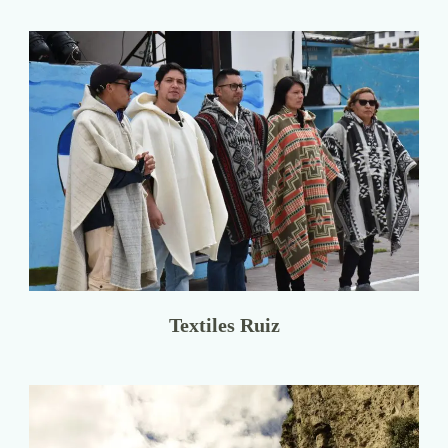
Textiles Ruiz