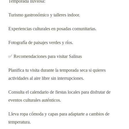
Temporada lluviosa:
Turismo gastronómico y talleres indoor.
Experiencias culturales en posadas comunitarias.
Fotografía de paisajes verdes y ríos.
✅ Recomendaciones para visitar Salinas
Planifica tu visita durante la temporada seca si quieres
actividades al aire libre sin interrupciones.
Consulta el calendario de fiestas locales para disfrutar de
eventos culturales auténticos.
Lleva ropa cómoda y capas para adaptarte a cambios de
temperatura.