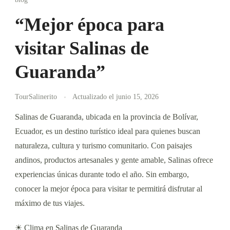
“Mejor época para
visitar Salinas de
Guaranda”
TourSalinerito
Actualizado el
junio 15, 2026
Salinas de Guaranda, ubicada en la provincia de Bolívar,
Ecuador, es un destino turístico ideal para quienes buscan
naturaleza, cultura y turismo comunitario. Con paisajes
andinos, productos artesanales y gente amable, Salinas ofrece
experiencias únicas durante todo el año. Sin embargo,
conocer la mejor época para visitar te permitirá disfrutar al
máximo de tus viajes.
☀ Clima en Salinas de Guaranda