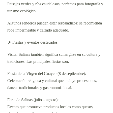
Paisajes verdes y ríos caudalosos, perfectos para fotografía y
turismo ecológico.
Algunos senderos pueden estar resbaladizos; se recomienda
ropa impermeable y calzado adecuado.
🎉 Fiestas y eventos destacados
Visitar Salinas también significa sumergirse en su cultura y
tradiciones. Las principales fiestas son:
Fiesta de la Virgen del Guayco (8 de septiembre):
Celebración religiosa y cultural que incluye procesiones,
danzas tradicionales y gastronomía local.
Feria de Salinas (julio – agosto):
Evento que promueve productos locales como quesos,