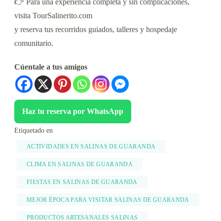
👉 Para una experiencia completa y sin complicaciones,
visita TourSalinerito.com
y reserva tus recorridos guiados, talleres y hospedaje
comunitario.
Cúentale a tus amigos
Haz tu reserva por WhatsApp
Etiquetado en
ACTIVIDADES EN SALINAS DE GUARANDA
CLIMA EN SALINAS DE GUARANDA
FIESTAS EN SALINAS DE GUARANDA
MEJOR ÉPOCA PARA VISITAR SALINAS DE GUARANDA
PRODUCTOS ARTESANALES SALINAS