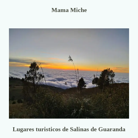
Mama Miche
Lugares turisticos de Salinas de Guaranda