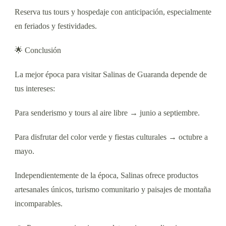
Reserva tus tours y hospedaje con anticipación, especialmente
en feriados y festividades.
🌟 Conclusión
La mejor época para visitar Salinas de Guaranda depende de
tus intereses:
Para senderismo y tours al aire libre → junio a septiembre.
Para disfrutar del color verde y fiestas culturales → octubre a
mayo.
Independientemente de la época, Salinas ofrece productos
artesanales únicos, turismo comunitario y paisajes de montaña
incomparables.