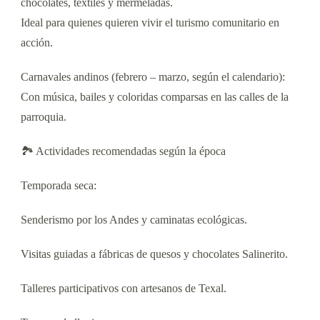
chocolates, textiles y mermeladas.
Ideal para quienes quieren vivir el turismo comunitario en
acción.
Carnavales andinos (febrero – marzo, según el calendario):
Con música, bailes y coloridas comparsas en las calles de la
parroquia.
🏞 Actividades recomendadas según la época
Temporada seca:
Senderismo por los Andes y caminatas ecológicas.
Visitas guiadas a fábricas de quesos y chocolates Salinerito.
Talleres participativos con artesanos de Texal.