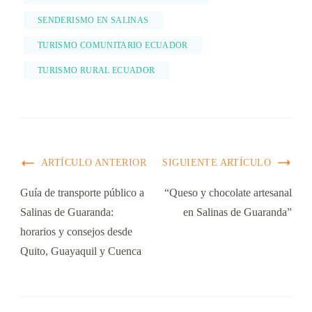
SENDERISMO EN SALINAS
TURISMO COMUNITARIO ECUADOR
TURISMO RURAL ECUADOR
ARTÍCULO ANTERIOR
SIGUIENTE ARTÍCULO
Guía de transporte público a
“Queso y chocolate artesanal
Salinas de Guaranda:
en Salinas de Guaranda”
horarios y consejos desde
Quito, Guayaquil y Cuenca