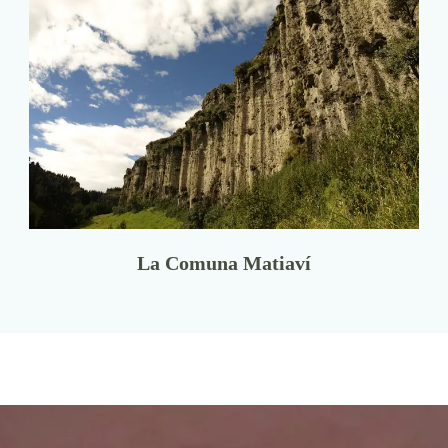
La Comuna Matiaví