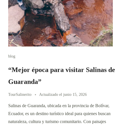
blog
“Mejor época para visitar Salinas de
Guaranda”
TourSalinerito
Actualizado el
junio 15, 2026
Salinas de Guaranda, ubicada en la provincia de Bolívar,
Ecuador, es un destino turístico ideal para quienes buscan
naturaleza, cultura y turismo comunitario. Con paisajes