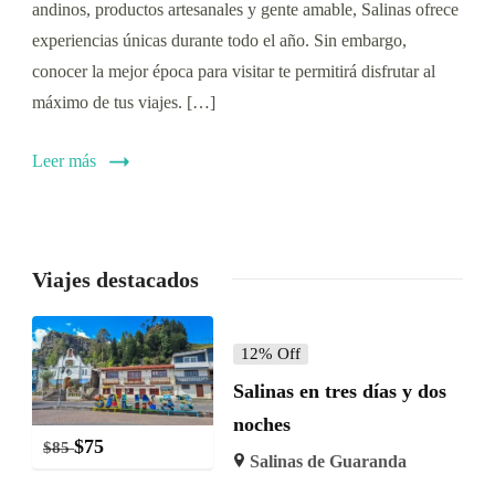
andinos, productos artesanales y gente amable, Salinas ofrece
experiencias únicas durante todo el año. Sin embargo,
conocer la mejor época para visitar te permitirá disfrutar al
máximo de tus viajes. […]
Leer más
Viajes destacados
12% Off
Salinas en tres días y dos
noches
$
75
$
85
Salinas de Guaranda