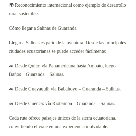
🌍 Reconocimiento internacional como ejemplo de desarrollo
rural sostenible.
Cómo llegar a Salinas de Guaranda
Llegar a Salinas es parte de la aventura. Desde las principales
ciudades ecuatorianas se puede acceder fácilmente:
🚗 Desde Quito: vía Panamericana hasta Ambato, luego
Baños – Guaranda – Salinas.
🚗 Desde Guayaquil: vía Babahoyo – Guaranda – Salinas.
🚗 Desde Cuenca: vía Riobamba – Guaranda – Salinas.
Cada ruta ofrece paisajes únicos de la sierra ecuatoriana,
convirtiendo el viaje en una experiencia inolvidable.