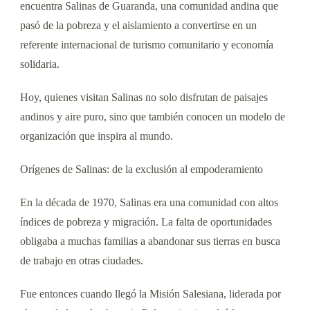
encuentra Salinas de Guaranda, una comunidad andina que
pasó de la pobreza y el aislamiento a convertirse en un
referente internacional de turismo comunitario y economía
solidaria.
Hoy, quienes visitan Salinas no solo disfrutan de paisajes
andinos y aire puro, sino que también conocen un modelo de
organización que inspira al mundo.
Orígenes de Salinas: de la exclusión al empoderamiento
En la década de 1970, Salinas era una comunidad con altos
índices de pobreza y migración. La falta de oportunidades
obligaba a muchas familias a abandonar sus tierras en busca
de trabajo en otras ciudades.
Fue entonces cuando llegó la Misión Salesiana, liderada por