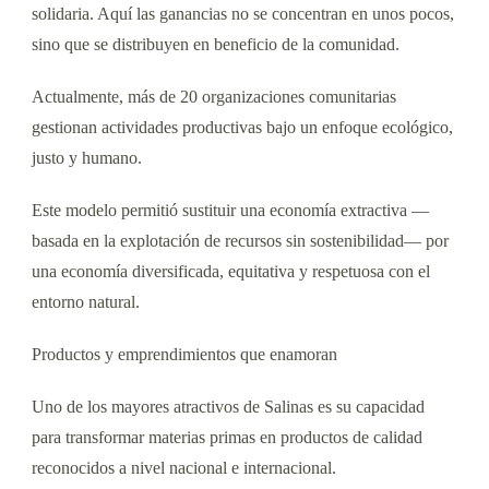
solidaria. Aquí las ganancias no se concentran en unos pocos,
sino que se distribuyen en beneficio de la comunidad.
Actualmente, más de 20 organizaciones comunitarias
gestionan actividades productivas bajo un enfoque ecológico,
justo y humano.
Este modelo permitió sustituir una economía extractiva —
basada en la explotación de recursos sin sostenibilidad— por
una economía diversificada, equitativa y respetuosa con el
entorno natural.
Productos y emprendimientos que enamoran
Uno de los mayores atractivos de Salinas es su capacidad
para transformar materias primas en productos de calidad
reconocidos a nivel nacional e internacional.