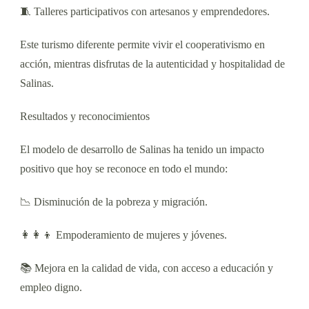
🧵 Talleres participativos con artesanos y emprendedores.
Este turismo diferente permite vivir el cooperativismo en
acción, mientras disfrutas de la autenticidad y hospitalidad de
Salinas.
Resultados y reconocimientos
El modelo de desarrollo de Salinas ha tenido un impacto
positivo que hoy se reconoce en todo el mundo:
📉 Disminución de la pobreza y migración.
👩‍👩‍👦 Empoderamiento de mujeres y jóvenes.
📚 Mejora en la calidad de vida, con acceso a educación y
empleo digno.