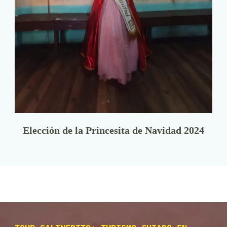
Elección de la Princesita de Navidad 2024