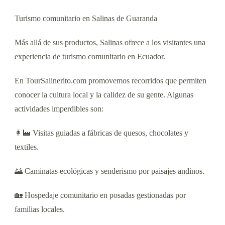
Turismo comunitario en Salinas de Guaranda
Más allá de sus productos, Salinas ofrece a los visitantes una
experiencia de turismo comunitario en Ecuador.
En TourSalinerito.com promovemos recorridos que permiten
conocer la cultura local y la calidez de su gente. Algunas
actividades imperdibles son:
👩‍🏭 Visitas guiadas a fábricas de quesos, chocolates y
textiles.
🌄 Caminatas ecológicas y senderismo por paisajes andinos.
🏡 Hospedaje comunitario en posadas gestionadas por
familias locales.