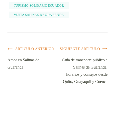
TURISMO SOLIDARIO ECUADOR
VISITA SALINAS DE GUARANDA
ARTÍCULO ANTERIOR
SIGUIENTE ARTÍCULO
Amor en Salinas de
Guía de transporte público a
Guaranda
Salinas de Guaranda:
horarios y consejos desde
Quito, Guayaquil y Cuenca