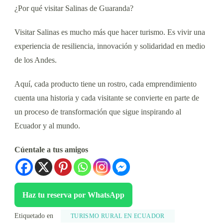
¿Por qué visitar Salinas de Guaranda?
Visitar Salinas es mucho más que hacer turismo. Es vivir una
experiencia de resiliencia, innovación y solidaridad en medio
de los Andes.
Aquí, cada producto tiene un rostro, cada emprendimiento
cuenta una historia y cada visitante se convierte en parte de
un proceso de transformación que sigue inspirando al
Ecuador y al mundo.
Cúentale a tus amigos
Haz tu reserva por WhatsApp
Etiquetado en
TURISMO RURAL EN ECUADOR