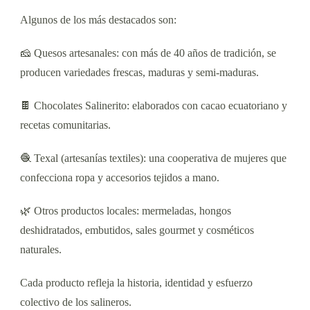
Algunos de los más destacados son:
🧀 Quesos artesanales: con más de 40 años de tradición, se
producen variedades frescas, maduras y semi-maduras.
🍫 Chocolates Salinerito: elaborados con cacao ecuatoriano y
recetas comunitarias.
🧶 Texal (artesanías textiles): una cooperativa de mujeres que
confecciona ropa y accesorios tejidos a mano.
🌿 Otros productos locales: mermeladas, hongos
deshidratados, embutidos, sales gourmet y cosméticos
naturales.
Cada producto refleja la historia, identidad y esfuerzo
colectivo de los salineros.