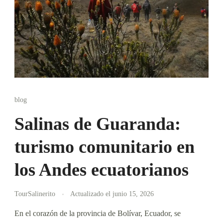
blog
Salinas de Guaranda:
turismo comunitario en
los Andes ecuatorianos
TourSalinerito
Actualizado el
junio 15, 2026
En el corazón de la provincia de Bolívar, Ecuador, se