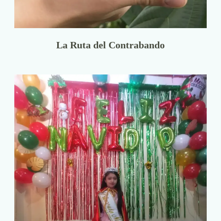
La Ruta del Contrabando