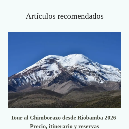
Artículos recomendados
Tour al Chimborazo desde Riobamba 2026 |
Precio, itinerario y reservas