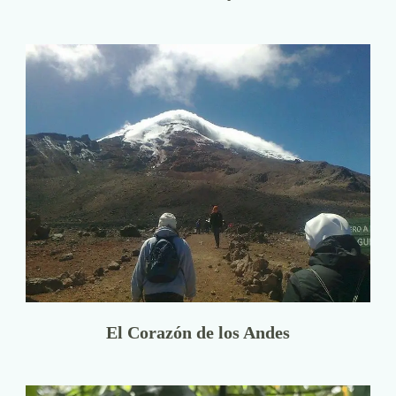
El Corazón de los Andes