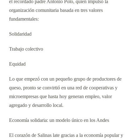
el recordado padre Antonio Polo, quien impulsó la
organización comunitaria basada en tres valores
fundamentales:
Solidaridad
Trabajo colectivo
Equidad
Lo que empezó con un pequeño grupo de productores de
queso, pronto se convirtió en una red de cooperativas y
microempresas que hasta hoy generan empleo, valor
agregado y desarrollo local.
Economía solidaria: un modelo único en los Andes
El corazón de Salinas late gracias a la economía popular y