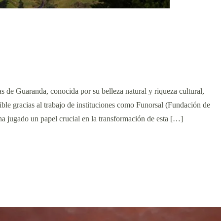
 de Guaranda, conocida por su belleza natural y riqueza cultural,
ble gracias al trabajo de instituciones como Funorsal (Fundación de
ha jugado un papel crucial en la transformación de esta […]