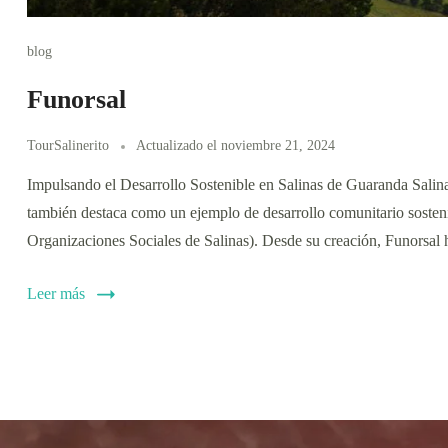
blog
Funorsal
TourSalinerito
Actualizado el
noviembre 21, 2024
Impulsando el Desarrollo Sostenible en Salinas de Guaranda Salinas
también destaca como un ejemplo de desarrollo comunitario sosteni
Organizaciones Sociales de Salinas). Desde su creación, Funorsal 
Leer más