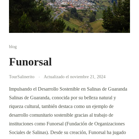
blog
Funorsal
TourSalinerito
Actualizado el
noviembre 21, 2024
Impulsando el Desarrollo Sostenible en Salinas de Guaranda
Salinas de Guaranda, conocida por su belleza natural y
riqueza cultural, también destaca como un ejemplo de
desarrollo comunitario sostenible gracias al trabajo de
instituciones como Funorsal (Fundación de Organizaciones
Sociales de Salinas). Desde su creación, Funorsal ha jugado