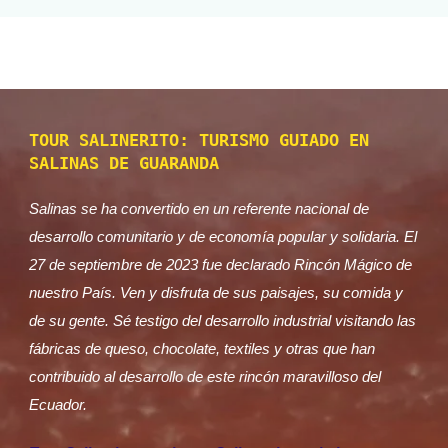
TOUR SALINERITO: TURISMO GUIADO EN
SALINAS DE GUARANDA
Salinas se ha convertido en un referente nacional de
desarrollo comunitario y de economía popular y solidaria. El
27 de septiembre de 2023 fue declarado Rincón Mágico de
nuestro País. Ven y disfruta de sus paisajes, su comida y
de su gente. Sé testigo del desarrollo industrial visitando las
fábricas de queso, chocolate, textiles y otras que han
contribuido al desarrollo de este rincón maravilloso del
Ecuador.