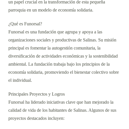
un papel crucial en la transformación de esta pequeña
parroquia en un modelo de economía solidaria.
¿Qué es Funorsal?
Funorsal es una fundación que agrupa y apoya a las
organizaciones sociales y productivas de Salinas. Su misión
principal es fomentar la autogestión comunitaria, la
diversificación de actividades económicas y la sostenibilidad
ambiental. La fundación trabaja bajo los principios de la
economía solidaria, promoviendo el bienestar colectivo sobre
el individual.
Principales Proyectos y Logros
Funorsal ha liderado iniciativas clave que han mejorado la
calidad de vida de los habitantes de Salinas. Algunos de sus
proyectos destacados incluyen: