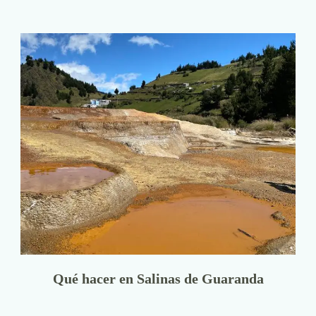
Qué hacer en Salinas de Guaranda