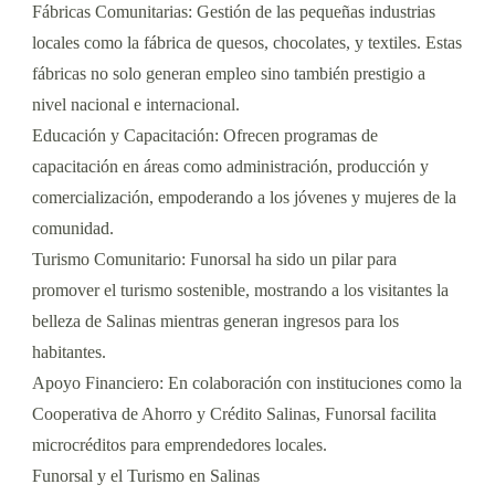
Fábricas Comunitarias: Gestión de las pequeñas industrias
locales como la fábrica de quesos, chocolates, y textiles. Estas
fábricas no solo generan empleo sino también prestigio a
nivel nacional e internacional.
Educación y Capacitación: Ofrecen programas de
capacitación en áreas como administración, producción y
comercialización, empoderando a los jóvenes y mujeres de la
comunidad.
Turismo Comunitario: Funorsal ha sido un pilar para
promover el turismo sostenible, mostrando a los visitantes la
belleza de Salinas mientras generan ingresos para los
habitantes.
Apoyo Financiero: En colaboración con instituciones como la
Cooperativa de Ahorro y Crédito Salinas, Funorsal facilita
microcréditos para emprendedores locales.
Funorsal y el Turismo en Salinas