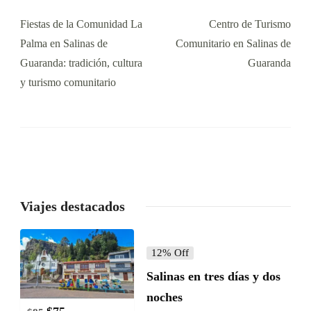
Fiestas de la Comunidad La
Centro de Turismo
Palma en Salinas de
Comunitario en Salinas de
Guaranda: tradición, cultura
Guaranda
y turismo comunitario
Viajes destacados
12% Off
Salinas en tres días y dos
noches