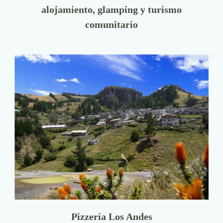
alojamiento, glamping y turismo
comunitario
Pizzería Los Andes