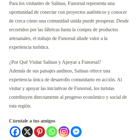
Para los visitantes de Salinas, Funorsal representa una
oportunidad de conectar con proyectos auténticos y conocer
de cerca cómo una comunidad unida puede prosperar. Desde
recorridos por las fábricas hasta la compra de productos
artesanales, el trabajo de Funorsal añade valor a la
experiencia turística.
¿Por Qué Visitar Salinas y Apoyar a Funorsal?
Además de sus paisajes andinos, Salinas ofrece una
experiencia única de desarrollo comunitario en acción. Al
visitar y apoyar las iniciativas de Funorsal, los turistas
contribuyen directamente al progreso económico y social de
esta región.
Cúentale a tus amigos