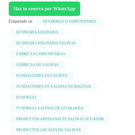
Haz tu reserva por WhatsApp
Etiquetado en
DESARROLLO COMUNITARIO
ECONOMÍA SOLIDARIA
ECONOMÍA SOLIDARIA SALINAS
FÁBRICAS COMUNITARIAS
FÁBRICAS DE SALINAS
FUNDACIONES EN SALINAS
FUNDACIONES EN SALINAS DE BOLÍVAR
FUNORSAL
FUNORSAL SALINAS DE GUARANDA
PRODUCTOS ARTESANALES SALINAS ECUADOR
PRODUCTOS LOCALES DE SALINAS