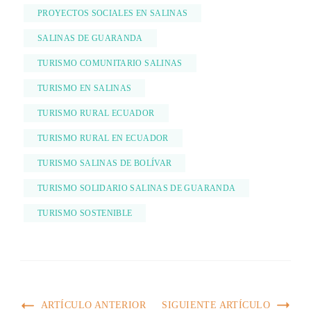
PROYECTOS SOCIALES EN SALINAS
SALINAS DE GUARANDA
TURISMO COMUNITARIO SALINAS
TURISMO EN SALINAS
TURISMO RURAL ECUADOR
TURISMO RURAL EN ECUADOR
TURISMO SALINAS DE BOLÍVAR
TURISMO SOLIDARIO SALINAS DE GUARANDA
TURISMO SOSTENIBLE
ARTÍCULO ANTERIOR
SIGUIENTE ARTÍCULO