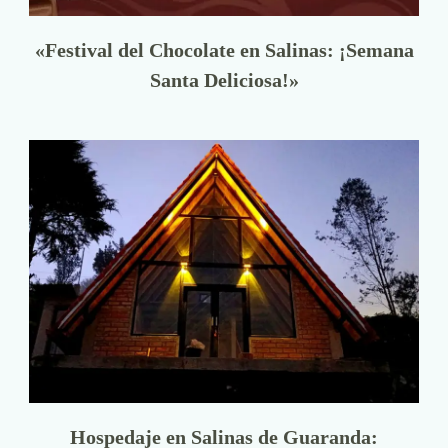
«Festival del Chocolate en Salinas: ¡Semana
Santa Deliciosa!»
Hospedaje en Salinas de Guaranda: