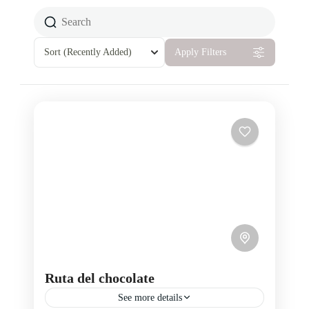
Sort
(Recently Added)
Apply Filters
Ruta del chocolate
See more details