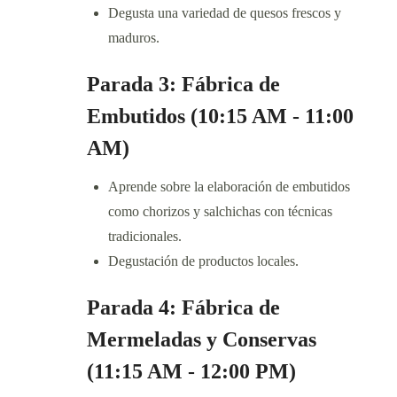
Degusta una variedad de quesos frescos y
maduros.
Parada 3: Fábrica de
Embutidos (10:15 AM - 11:00
AM)
Aprende sobre la elaboración de embutidos
como chorizos y salchichas con técnicas
tradicionales.
Degustación de productos locales.
Parada 4: Fábrica de
Mermeladas y Conservas
(11:15 AM - 12:00 PM)