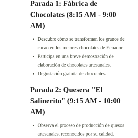
Parada 1: Fábrica de
Chocolates (8:15 AM - 9:00
AM)
Descubre cómo se transforman los granos de
cacao en los mejores chocolates de Ecuador.
Participa en una breve demostración de
elaboración de chocolates artesanales.
Degustación gratuita de chocolates.
Parada 2: Quesera "El
Salinerito" (9:15 AM - 10:00
AM)
Observa el proceso de producción de quesos
artesanales, reconocidos por su calidad.