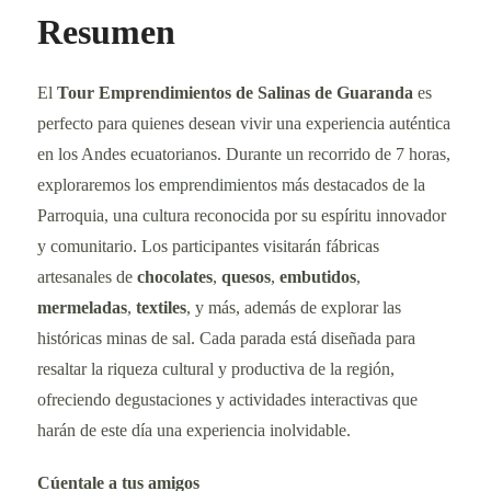
Resumen
El
Tour Emprendimientos de Salinas de Guaranda
es
perfecto para quienes desean vivir una experiencia auténtica
en los Andes ecuatorianos. Durante un recorrido de 7 horas,
exploraremos los emprendimientos más destacados de la
Parroquia, una cultura reconocida por su espíritu innovador
y comunitario. Los participantes visitarán fábricas
artesanales de
chocolates
,
quesos
,
embutidos
,
mermeladas
,
textiles
, y más, además de explorar las
históricas minas de sal. Cada parada está diseñada para
resaltar la riqueza cultural y productiva de la región,
ofreciendo degustaciones y actividades interactivas que
harán de este día una experiencia inolvidable.
Cúentale a tus amigos