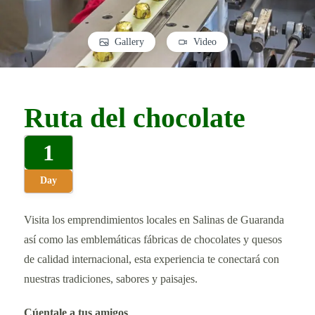
Gallery
Video
Ruta del chocolate
1
Day
Visita los emprendimientos locales en Salinas de Guaranda
así como las emblemáticas fábricas de chocolates y quesos
de calidad internacional, esta experiencia te conectará con
nuestras tradiciones, sabores y paisajes.
Cúentale a tus amigos