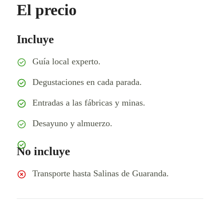
El precio
Incluye
Guía local experto.
Degustaciones en cada parada.
Entradas a las fábricas y minas.
Desayuno y almuerzo.
No incluye
Transporte hasta Salinas de Guaranda.