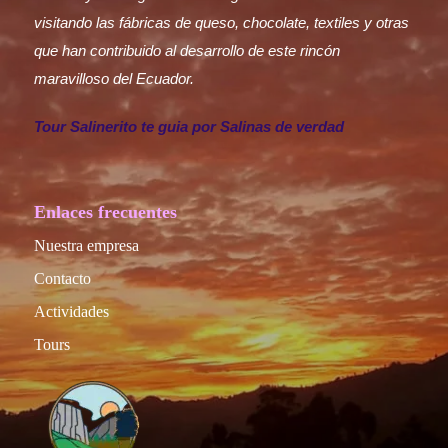
visitando las fábricas de queso, chocolate, textiles y otras
que han contribuido al desarrollo de este rincón
maravilloso del Ecuador.
Tour Salinerito te guia por Salinas de verdad
Enlaces frecuentes
Nuestra empresa
Contacto
Actividades
Tours