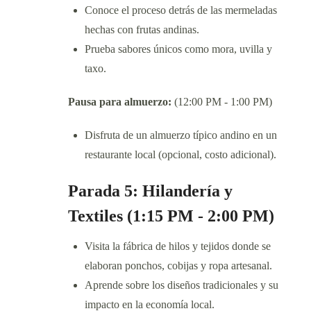
Conoce el proceso detrás de las mermeladas
hechas con frutas andinas.
Prueba sabores únicos como mora, uvilla y
taxo.
Pausa para almuerzo:
(12:00 PM - 1:00 PM)
Disfruta de un almuerzo típico andino en un
restaurante local (opcional, costo adicional).
Parada 5: Hilandería y
Textiles (1:15 PM - 2:00 PM)
Visita la fábrica de hilos y tejidos donde se
elaboran ponchos, cobijas y ropa artesanal.
Aprende sobre los diseños tradicionales y su
impacto en la economía local.