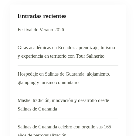
Entradas recientes
Festival de Verano 2026
Giras académicas en Ecuador: aprendizaje, turismo
y experiencia en territorio con Tour Salinerito
Hospedaje en Salinas de Guaranda: alojamiento,
glamping y turismo comunitario
Mashe: tradición, innovación y desarrollo desde
Salinas de Guaranda
Salinas de Guaranda celebró con orgullo sus 165
años de parroquialización