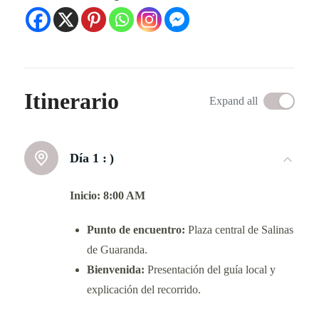
Itinerario
Expand all
Día 1 :
)
Inicio: 8:00 AM
Punto de encuentro:
Plaza central de Salinas
de Guaranda.
Bienvenida:
Presentación del guía local y
explicación del recorrido.