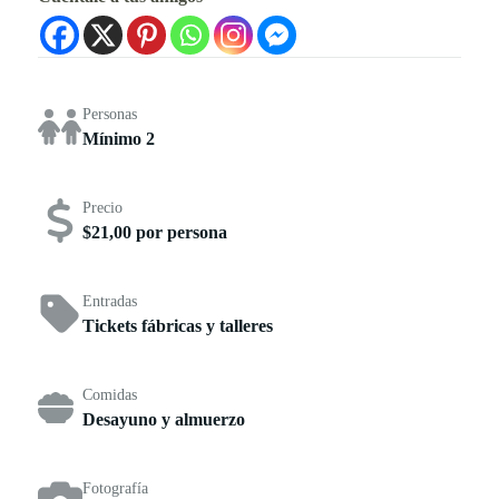
Personas
Mínimo 2
Precio
$21,00 por persona
Entradas
Tickets fábricas y talleres
Comidas
Desayuno y almuerzo
Fotografía