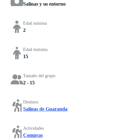
Salinas y su entorno
Edad mínima
2
Edad máxima
15
Tamaño del grupo
2 - 15
Destinos
Salinas de Guaranda
Actividades
Compras