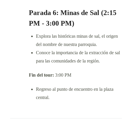
Parada 6: Minas de Sal (2:15
PM - 3:00 PM)
Explora las históricas minas de sal, el origen
del nombre de nuestra parroquia.
Conoce la importancia de la extracción de sal
para las comunidades de la región.
Fin del tour:
3:00 PM
Regreso al punto de encuentro en la plaza
central.