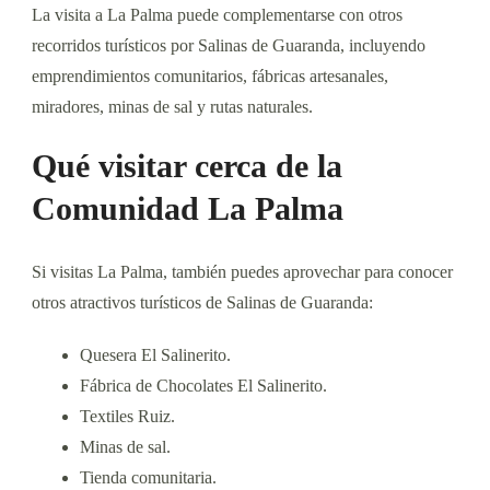
La visita a La Palma puede complementarse con otros
recorridos turísticos por Salinas de Guaranda, incluyendo
emprendimientos comunitarios, fábricas artesanales,
miradores, minas de sal y rutas naturales.
Qué visitar cerca de la
Comunidad La Palma
Si visitas La Palma, también puedes aprovechar para conocer
otros atractivos turísticos de Salinas de Guaranda:
Quesera El Salinerito.
Fábrica de Chocolates El Salinerito.
Textiles Ruiz.
Minas de sal.
Tienda comunitaria.