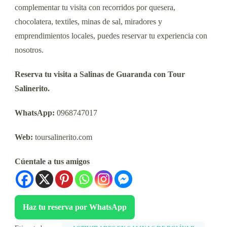
complementar tu visita con recorridos por quesera,
chocolatera, textiles, minas de sal, miradores y
emprendimientos locales, puedes reservar tu experiencia con
nosotros.
Reserva tu visita a Salinas de Guaranda con Tour
Salinerito.
WhatsApp:
0968747017
Web:
toursalinerito.com
Cúentale a tus amigos
Haz tu reserva por WhatsApp