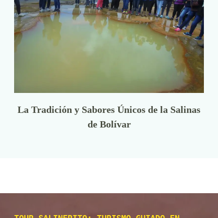
La Tradición y Sabores Únicos de la Salinas
de Bolívar