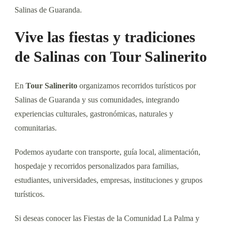
Salinas de Guaranda.
Vive las fiestas y tradiciones
de Salinas con Tour Salinerito
En
Tour Salinerito
organizamos recorridos turísticos por
Salinas de Guaranda y sus comunidades, integrando
experiencias culturales, gastronómicas, naturales y
comunitarias.
Podemos ayudarte con transporte, guía local, alimentación,
hospedaje y recorridos personalizados para familias,
estudiantes, universidades, empresas, instituciones y grupos
turísticos.
Si deseas conocer las Fiestas de la Comunidad La Palma y