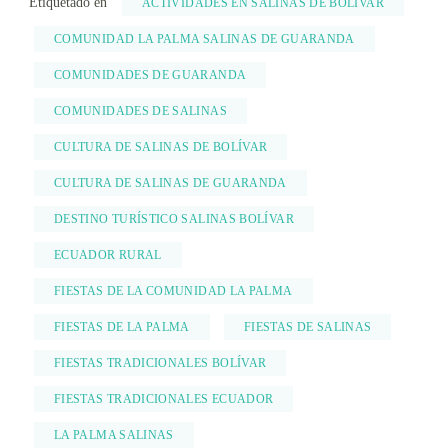
Etiquetado en
ACTIVIDADES EN SALINAS DE BOLÍVAR
COMUNIDAD LA PALMA SALINAS DE GUARANDA
COMUNIDADES DE GUARANDA
COMUNIDADES DE SALINAS
CULTURA DE SALINAS DE BOLÍVAR
CULTURA DE SALINAS DE GUARANDA
DESTINO TURÍSTICO SALINAS BOLÍVAR
ECUADOR RURAL
FIESTAS DE LA COMUNIDAD LA PALMA
FIESTAS DE LA PALMA
FIESTAS DE SALINAS
FIESTAS TRADICIONALES BOLÍVAR
FIESTAS TRADICIONALES ECUADOR
LA PALMA SALINAS