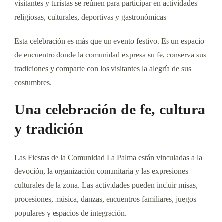
visitantes y turistas se reúnen para participar en actividades
religiosas, culturales, deportivas y gastronómicas.
Esta celebración es más que un evento festivo. Es un espacio
de encuentro donde la comunidad expresa su fe, conserva sus
tradiciones y comparte con los visitantes la alegría de sus
costumbres.
Una celebración de fe, cultura
y tradición
Las Fiestas de la Comunidad La Palma están vinculadas a la
devoción, la organización comunitaria y las expresiones
culturales de la zona. Las actividades pueden incluir misas,
procesiones, música, danzas, encuentros familiares, juegos
populares y espacios de integración.