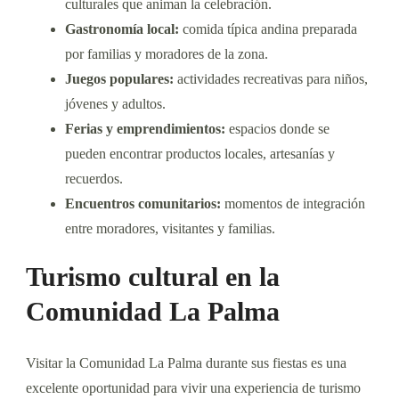
culturales que animan la celebración.
Gastronomía local:
comida típica andina preparada
por familias y moradores de la zona.
Juegos populares:
actividades recreativas para niños,
jóvenes y adultos.
Ferias y emprendimientos:
espacios donde se
pueden encontrar productos locales, artesanías y
recuerdos.
Encuentros comunitarios:
momentos de integración
entre moradores, visitantes y familias.
Turismo cultural en la
Comunidad La Palma
Visitar la Comunidad La Palma durante sus fiestas es una
excelente oportunidad para vivir una experiencia de turismo