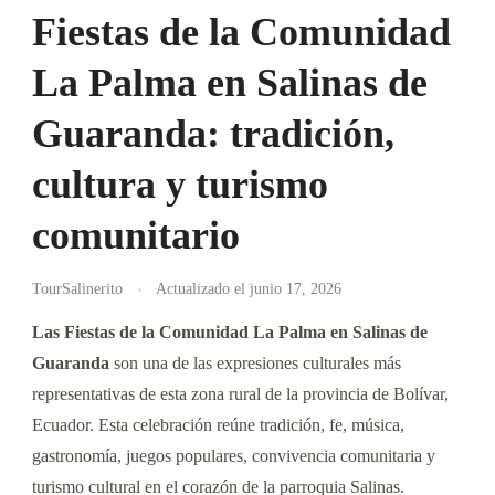
Fiestas de la Comunidad
La Palma en Salinas de
Guaranda: tradición,
cultura y turismo
comunitario
TourSalinerito
Actualizado el
junio 17, 2026
Las Fiestas de la Comunidad La Palma en Salinas de
Guaranda
son una de las expresiones culturales más
representativas de esta zona rural de la provincia de Bolívar,
Ecuador. Esta celebración reúne tradición, fe, música,
gastronomía, juegos populares, convivencia comunitaria y
turismo cultural en el corazón de la parroquia Salinas.