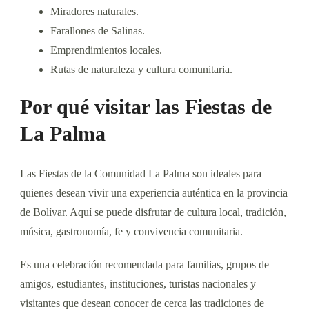
Miradores naturales.
Farallones de Salinas.
Emprendimientos locales.
Rutas de naturaleza y cultura comunitaria.
Por qué visitar las Fiestas de
La Palma
Las Fiestas de la Comunidad La Palma son ideales para
quienes desean vivir una experiencia auténtica en la provincia
de Bolívar. Aquí se puede disfrutar de cultura local, tradición,
música, gastronomía, fe y convivencia comunitaria.
Es una celebración recomendada para familias, grupos de
amigos, estudiantes, instituciones, turistas nacionales y
visitantes que desean conocer de cerca las tradiciones de