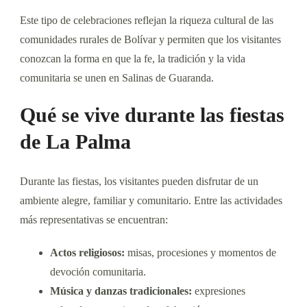
Este tipo de celebraciones reflejan la riqueza cultural de las
comunidades rurales de Bolívar y permiten que los visitantes
conozcan la forma en que la fe, la tradición y la vida
comunitaria se unen en Salinas de Guaranda.
Qué se vive durante las fiestas
de La Palma
Durante las fiestas, los visitantes pueden disfrutar de un
ambiente alegre, familiar y comunitario. Entre las actividades
más representativas se encuentran:
Actos religiosos:
misas, procesiones y momentos de
devoción comunitaria.
Música y danzas tradicionales:
expresiones