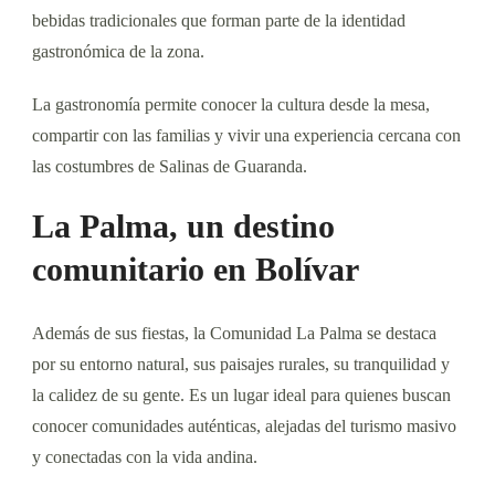
bebidas tradicionales que forman parte de la identidad
gastronómica de la zona.
La gastronomía permite conocer la cultura desde la mesa,
compartir con las familias y vivir una experiencia cercana con
las costumbres de Salinas de Guaranda.
La Palma, un destino
comunitario en Bolívar
Además de sus fiestas, la Comunidad La Palma se destaca
por su entorno natural, sus paisajes rurales, su tranquilidad y
la calidez de su gente. Es un lugar ideal para quienes buscan
conocer comunidades auténticas, alejadas del turismo masivo
y conectadas con la vida andina.