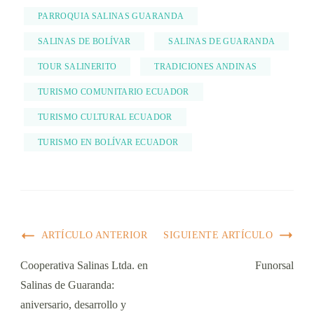
PARROQUIA SALINAS GUARANDA
SALINAS DE BOLÍVAR
SALINAS DE GUARANDA
TOUR SALINERITO
TRADICIONES ANDINAS
TURISMO COMUNITARIO ECUADOR
TURISMO CULTURAL ECUADOR
TURISMO EN BOLÍVAR ECUADOR
ARTÍCULO ANTERIOR
SIGUIENTE ARTÍCULO
Cooperativa Salinas Ltda. en
Funorsal
Salinas de Guaranda:
aniversario, desarrollo y