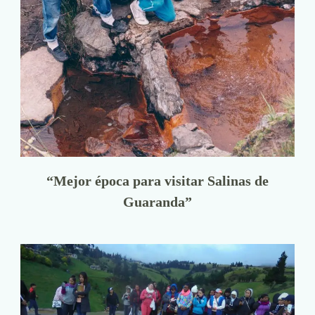
“Mejor época para visitar Salinas de
Guaranda”