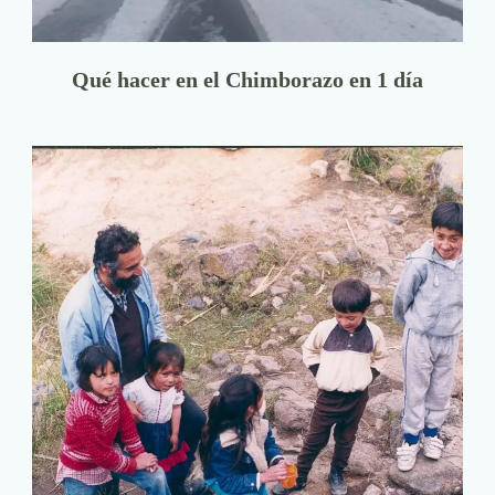
Qué hacer en el Chimborazo en 1 día