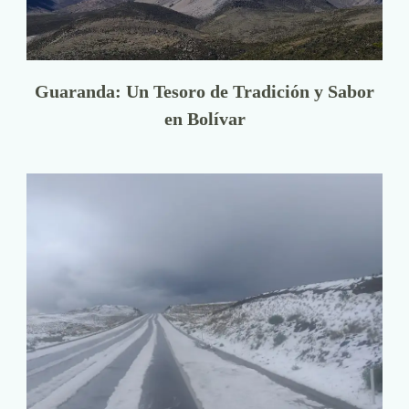
Guaranda: Un Tesoro de Tradición y Sabor
en Bolívar