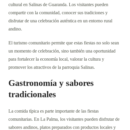
cultural en Salinas de Guaranda. Los visitantes pueden
compartir con la comunidad, conocer sus tradiciones y
disfrutar de una celebración auténtica en un entorno rural
andino.
El turismo comunitario permite que estas fiestas no solo sean
un momento de celebración, sino también una oportunidad
para fortalecer la economía local, valorar la cultura y
promover los atractivos de la parroquia Salinas.
Gastronomía y sabores
tradicionales
La comida típica es parte importante de las fiestas
comunitarias. En La Palma, los visitantes pueden disfrutar de
sabores andinos, platos preparados con productos locales y