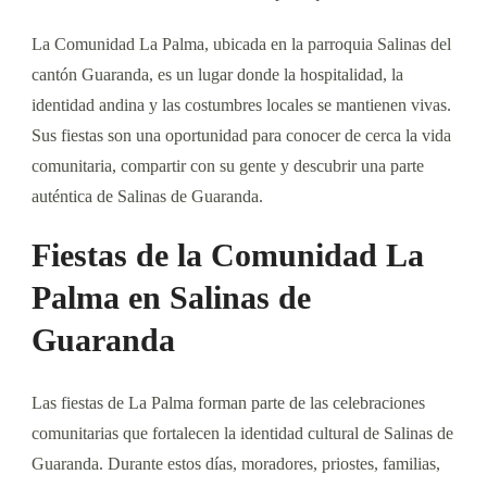
La Comunidad La Palma, ubicada en la parroquia Salinas del
cantón Guaranda, es un lugar donde la hospitalidad, la
identidad andina y las costumbres locales se mantienen vivas.
Sus fiestas son una oportunidad para conocer de cerca la vida
comunitaria, compartir con su gente y descubrir una parte
auténtica de Salinas de Guaranda.
Fiestas de la Comunidad La
Palma en Salinas de
Guaranda
Las fiestas de La Palma forman parte de las celebraciones
comunitarias que fortalecen la identidad cultural de Salinas de
Guaranda. Durante estos días, moradores, priostes, familias,