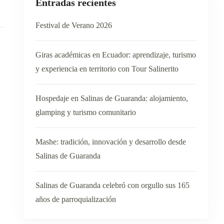
Entradas recientes
Festival de Verano 2026
Giras académicas en Ecuador: aprendizaje, turismo
y experiencia en territorio con Tour Salinerito
Hospedaje en Salinas de Guaranda: alojamiento,
glamping y turismo comunitario
Mashe: tradición, innovación y desarrollo desde
Salinas de Guaranda
Salinas de Guaranda celebró con orgullo sus 165
años de parroquialización