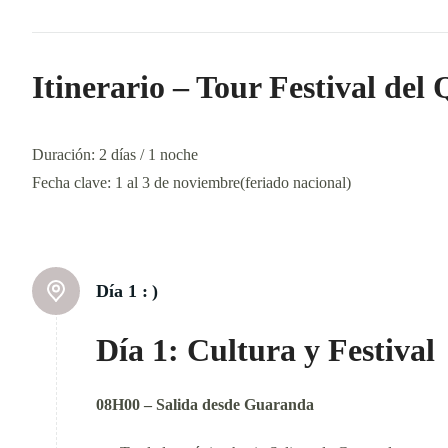
Itinerario – Tour Festival del
Duración: 2 días / 1 noche
Fecha clave: 1 al 3 de noviembre(feriado nacional)
Día 1 :
)
Día 1: Cultura y Festival
08H00 – Salida desde Guaranda