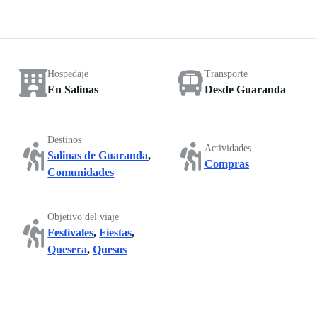
Hospedaje
Transporte
En Salinas
Desde Guaranda
Destinos
Actividades
Salinas de Guaranda
,
Compras
Comunidades
Objetivo del viaje
Festivales
,
Fiestas
,
Quesera
,
Quesos