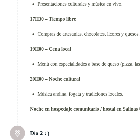
Presentaciones culturales y música en vivo.
17H30 – Tiempo libre
Compras de artesanías, chocolates, licores y quesos.
19H00 – Cena local
Menú con especialidades a base de queso (pizza, las
20H00 – Noche cultural
Música andina, fogata y tradiciones locales.
Noche en hospedaje comunitario / hostal en Salinas

Día 2 :
)