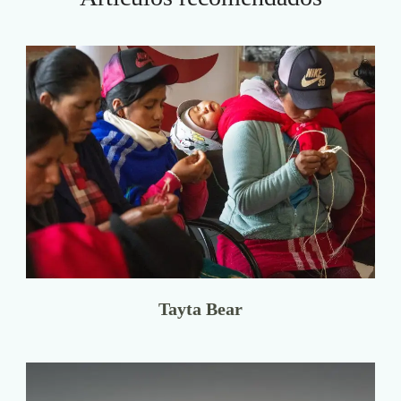
Tayta Bear