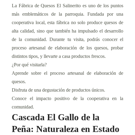
La Fábrica de Quesos El Salinerito es uno de los puntos
más emblemáticos de la parroquia. Fundada por una
cooperativa local, esta fábrica no solo produce quesos de
alta calidad, sino que también ha impulsado el desarrollo
de la comunidad. Durante tu visita, podrás conocer el
proceso artesanal de elaboración de los quesos, probar
distintos tipos, y llevarte a casa productos frescos.
¿Por qué visitarla?
Aprende sobre el proceso artesanal de elaboración de
quesos.
Disfruta de una degustación de productos únicos.
Conoce el impacto positivo de la cooperativa en la
comunidad.
Cascada El Gallo de la
Peña: Naturaleza en Estado