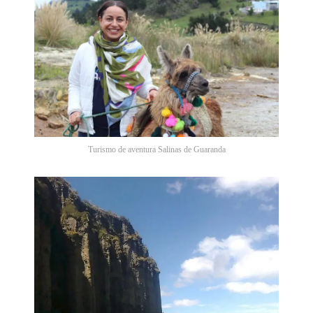
Turismo de aventura Salinas de Guaranda