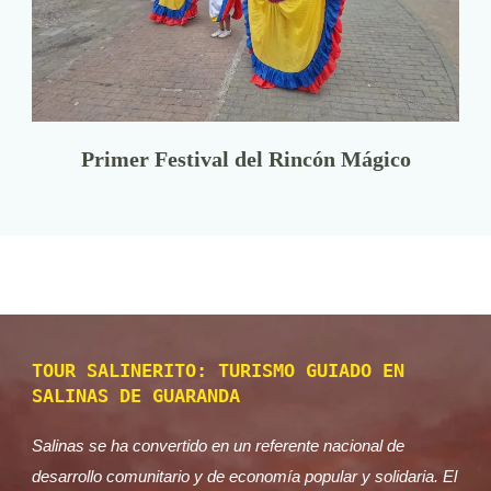
Primer Festival del Rincón Mágico
TOUR SALINERITO: TURISMO GUIADO EN
SALINAS DE GUARANDA
Salinas se ha convertido en un referente nacional de
desarrollo comunitario y de economía popular y solidaria. El