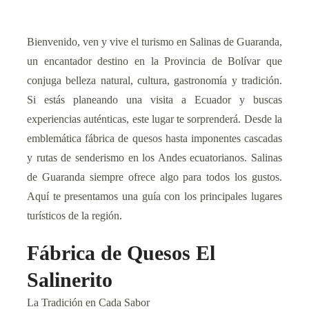
Bienvenido, ven y vive el turismo en Salinas de Guaranda,
un encantador destino en la Provincia de Bolívar que
conjuga belleza natural, cultura, gastronomía y tradición.
Si estás planeando una visita a Ecuador y buscas
experiencias auténticas, este lugar te sorprenderá. Desde la
emblemática fábrica de quesos hasta imponentes cascadas
y rutas de senderismo en los Andes ecuatorianos. Salinas
de Guaranda siempre ofrece algo para todos los gustos.
Aquí te presentamos una guía con los principales lugares
turísticos de la región.
Fábrica de Quesos El
Salinerito
La Tradición en Cada Sabor