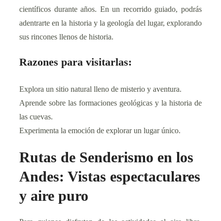
científicos durante años. En un recorrido guiado, podrás
adentrarte en la historia y la geología del lugar, explorando
sus rincones llenos de historia.
Razones para visitarlas:
Explora un sitio natural lleno de misterio y aventura.
Aprende sobre las formaciones geológicas y la historia de
las cuevas.
Experimenta la emoción de explorar un lugar único.
Rutas de Senderismo en los
Andes: Vistas espectaculares
y aire puro