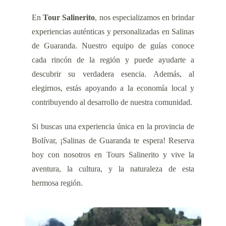
En
Tour Salinerito
, nos especializamos en brindar
experiencias auténticas y personalizadas en Salinas
de Guaranda. Nuestro equipo de guías conoce
cada rincón de la región y puede ayudarte a
descubrir su verdadera esencia. Además, al
elegirnos, estás apoyando a la economía local y
contribuyendo al desarrollo de nuestra comunidad.
Si buscas una experiencia única en la provincia de
Bolívar, ¡Salinas de Guaranda te espera! Reserva
hoy con nosotros en Tours Salinerito y vive la
aventura, la cultura, y la naturaleza de esta
hermosa región.