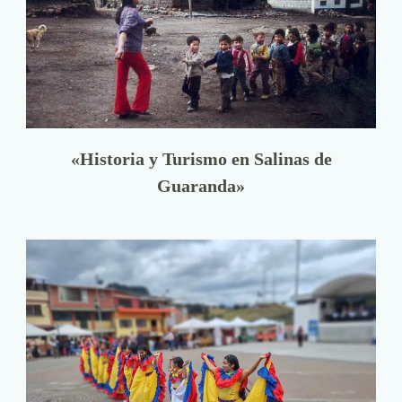
«Historia y Turismo en Salinas de
Guaranda»