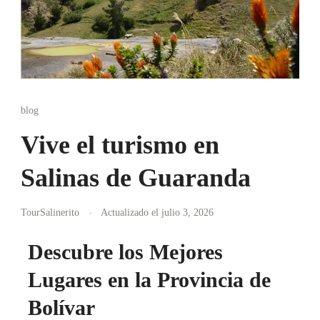
blog
Vive el turismo en
Salinas de Guaranda
TourSalinerito
Actualizado el
julio 3, 2026
Descubre los Mejores
Lugares en la Provincia de
Bolívar