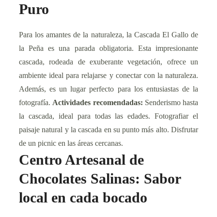
Puro
Para los amantes de la naturaleza, la Cascada El Gallo de
la Peña es una parada obligatoria. Esta impresionante
cascada, rodeada de exuberante vegetación, ofrece un
ambiente ideal para relajarse y conectar con la naturaleza.
Además, es un lugar perfecto para los entusiastas de la
fotografía.
Actividades recomendadas:
Senderismo hasta
la cascada, ideal para todas las edades. Fotografiar el
paisaje natural y la cascada en su punto más alto. Disfrutar
de un picnic en las áreas cercanas.
Centro Artesanal de
Chocolates Salinas: Sabor
local en cada bocado