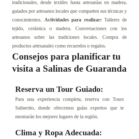
tradicionales, desde textiles hasta artesanías en madera,
guiados por artesanos locales que comparten sus técnicas y
conocimientos.
Actividades para realizar:
Talleres de
tejido, cerámica o madera. Conversaciones con los
artesanos sobre las tradiciones locales. Compra de
productos artesanales como recuerdos o regalos.
Consejos para planificar tu
visita a Salinas de Guaranda
Reserva un Tour Guiado:
Para una experiencia completa, reserva con Tours
Salinerito, donde ofrecemos guías expertos que te
mostrarán los mejores lugares de la región.
Clima y Ropa Adecuada: