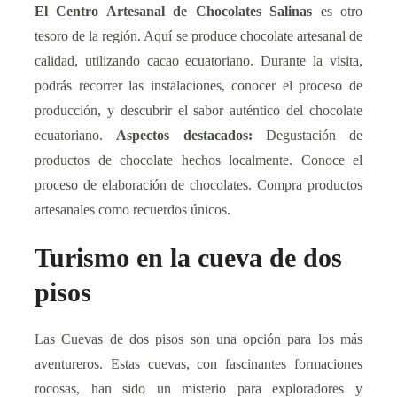
El Centro Artesanal de Chocolates Salinas
es otro
tesoro de la región. Aquí se produce chocolate artesanal de
calidad, utilizando cacao ecuatoriano. Durante la visita,
podrás recorrer las instalaciones, conocer el proceso de
producción, y descubrir el sabor auténtico del chocolate
ecuatoriano.
Aspectos destacados:
Degustación de
productos de chocolate hechos localmente. Conoce el
proceso de elaboración de chocolates. Compra productos
artesanales como recuerdos únicos.
Turismo en la cueva de dos
pisos
Las Cuevas de dos pisos son una opción para los más
aventureros. Estas cuevas, con fascinantes formaciones
rocosas, han sido un misterio para exploradores y