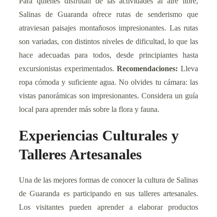
Para quienes disfrutan de las actividades al aire libre,
Salinas de Guaranda ofrece rutas de senderismo que
atraviesan paisajes montañosos impresionantes. Las rutas
son variadas, con distintos niveles de dificultad, lo que las
hace adecuadas para todos, desde principiantes hasta
excursionistas experimentados.
Recomendaciones:
Lleva
ropa cómoda y suficiente agua. No olvides tu cámara: las
vistas panorámicas son impresionantes. Considera un guía
local para aprender más sobre la flora y fauna.
Experiencias Culturales y
Talleres Artesanales
Una de las mejores formas de conocer la cultura de Salinas
de Guaranda es participando en sus talleres artesanales.
Los visitantes pueden aprender a elaborar productos