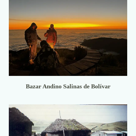
Bazar Andino Salinas de Bolívar