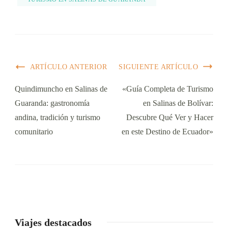
ARTÍCULO ANTERIOR
SIGUIENTE ARTÍCULO
Quindimuncho en Salinas de
«Guía Completa de Turismo
Guaranda: gastronomía
en Salinas de Bolívar:
andina, tradición y turismo
Descubre Qué Ver y Hacer
comunitario
en este Destino de Ecuador»
Viajes destacados