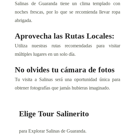
Salinas de Guaranda tiene un clima templado con
noches frescas, por lo que se recomienda llevar ropa
abrigada.
Aprovecha las Rutas Locales:
Utiliza nuestras rutas recomendadas para visitar
múltiples lugares en un solo día.
No olvides tu cámara de fotos
Tu visita a Salinas será una oportunidad única para
obtener fotografías que jamás hubieras imaginado.
Elige Tour Salinerito
para Explorar Salinas de Guaranda.