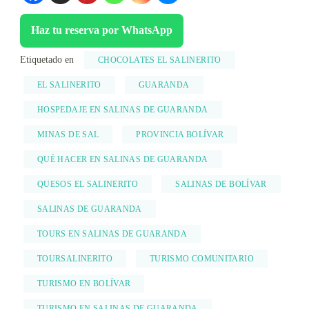
Haz tu reserva por WhatsApp
Etiquetado en
CHOCOLATES EL SALINERITO
EL SALINERITO
GUARANDA
HOSPEDAJE EN SALINAS DE GUARANDA
MINAS DE SAL
PROVINCIA BOLÍVAR
QUÉ HACER EN SALINAS DE GUARANDA
QUESOS EL SALINERITO
SALINAS DE BOLÍVAR
SALINAS DE GUARANDA
TOURS EN SALINAS DE GUARANDA
TOURSALINERITO
TURISMO COMUNITARIO
TURISMO EN BOLÍVAR
TURISMO EN SALINAS DE GUARANDA