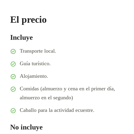
El precio
Incluye
Transporte local.
Guía turístico.
Alojamiento.
Comidas (almuerzo y cena en el primer día,
almuerzo en el segundo)
Caballo para la actividad ecuestre.
No incluye