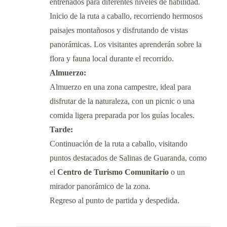
entrenados para diferentes niveles de habilidad.
Inicio de la ruta a caballo, recorriendo hermosos
paisajes montañosos y disfrutando de vistas
panorámicas. Los visitantes aprenderán sobre la
flora y fauna local durante el recorrido.
Almuerzo:
Almuerzo en una zona campestre, ideal para
disfrutar de la naturaleza, con un picnic o una
comida ligera preparada por los guías locales.
Tarde:
Continuación de la ruta a caballo, visitando
puntos destacados de Salinas de Guaranda, como
el
Centro de Turismo Comunitario
o un
mirador panorámico de la zona.
Regreso al punto de partida y despedida.