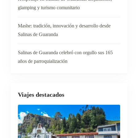
glamping y turismo comunitario
Mashe: tradición, innovación y desarrollo desde
Salinas de Guaranda
Salinas de Guaranda celebró con orgullo sus 165
años de parroquialización
Viajes destacados