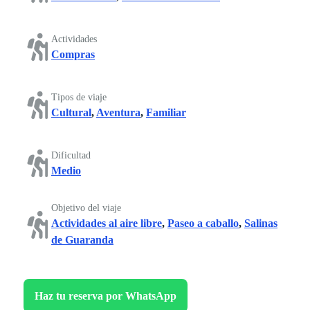
Actividades
Compras
Tipos de viaje
Cultural
,
Aventura
,
Familiar
Dificultad
Medio
Objetivo del viaje
Actividades al aire libre
,
Paseo a caballo
,
Salinas
de Guaranda
Haz tu reserva por WhatsApp