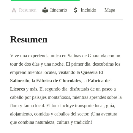
Resumen
Itinerario
Incluido
Mapa
Resumen
Vive una experiencia única en Salinas de Guaranda con un
tour de dos días y una noche. El primer día, descubrirás los
emprendimientos locales, visitando la
Quesera El
Salinerito
, la
Fábrica de Chocolates
, la
Fábrica de
Licores
y más. El segundo día, disfrutarás de un paseo a
caballo por paisajes montañosos, mientras aprendes sobre la
flora y fauna local. El tour incluye transporte local, guía,
alojamiento, comidas y caballos del sector. ¡Una aventura
que combina naturaleza, cultura y tradición!