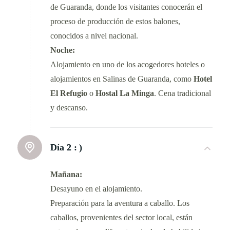
de Guaranda, donde los visitantes conocerán el
proceso de producción de estos balones,
conocidos a nivel nacional.
Noche:
Alojamiento en uno de los acogedores hoteles o
alojamientos en Salinas de Guaranda, como
Hotel
El Refugio
o
Hostal La Minga
. Cena tradicional
y descanso.
Día 2 :
)
Mañana:
Desayuno en el alojamiento.
Preparación para la aventura a caballo. Los
caballos, provenientes del sector local, están