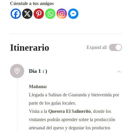
Cúentale a tus amigos
Itinerario
Expand all
Día 1 :
)
Mañana:
Llegada a Salinas de Guaranda y bienvenida por
parte de los guías locales.
Visita a la
Quesera El Salinerito
, donde los
visitantes podrán aprender sobre la producción
artesanal del queso y degustar los productos