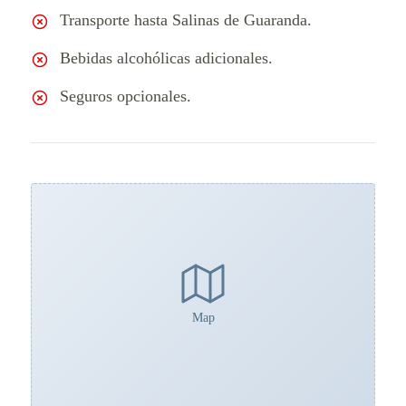
Transporte hasta Salinas de Guaranda.
Bebidas alcohólicas adicionales.
Seguros opcionales.
Map