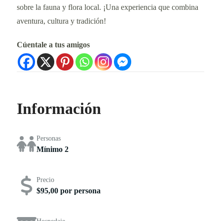
sobre la fauna y flora local. ¡Una experiencia que combina
aventura, cultura y tradición!
Cúentale a tus amigos
Información
Personas
Mínimo 2
Precio
$95,00 por persona