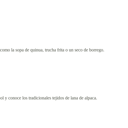
como la sopa de quinua, trucha frita o un seco de borrego.
 y conoce los tradicionales tejidos de lana de alpaca.