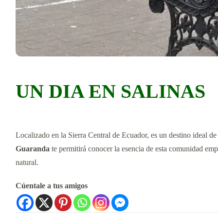
UN DIA EN SALINAS
Localizado en la Sierra Central de Ecuador, es un destino ideal de
Guaranda
te permitirá conocer la esencia de esta comunidad emp
natural.
Cúentale a tus amigos