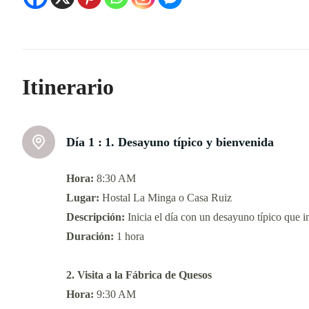
Itinerario
Día 1 :
1. Desayuno típico y bienvenida
Hora:
8:30 AM
Lugar:
Hostal La Minga o Casa Ruiz
Descripción:
Inicia el día con un desayuno típico que i
Duración:
1 hora
2. Visita a la Fábrica de Quesos
Hora:
9:30 AM