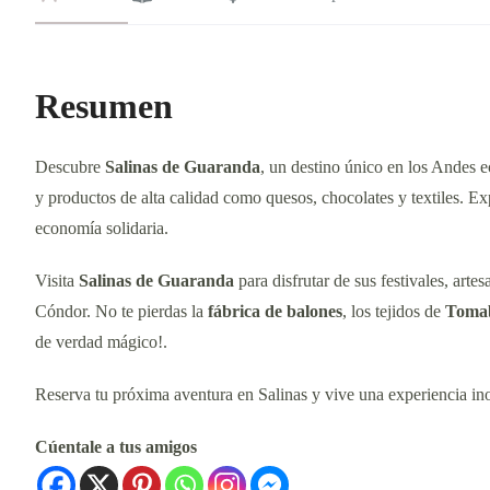
Resumen
Descubre
Salinas de Guaranda
, un destino único en los Andes 
y productos de alta calidad como quesos, chocolates y textiles. E
economía solidaria.
Visita
Salinas de Guaranda
para disfrutar de sus festivales, art
Cóndor. No te pierdas la
fábrica de balones
, los tejidos de
Tomab
de verdad mágico!.
Reserva tu próxima aventura en Salinas y vive una experiencia inol
Cúentale a tus amigos