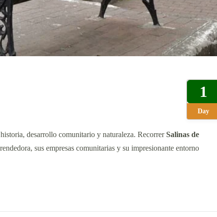
1
Day
 historia, desarrollo comunitario y naturaleza. Recorrer
Salinas de
rendedora, sus empresas comunitarias y su impresionante entorno