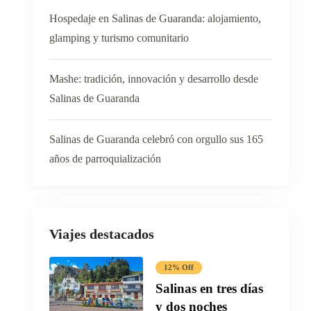
Hospedaje en Salinas de Guaranda: alojamiento,
glamping y turismo comunitario
Mashe: tradición, innovación y desarrollo desde
Salinas de Guaranda
Salinas de Guaranda celebró con orgullo sus 165
años de parroquialización
Viajes destacados
12% Off
Salinas en tres días
y dos noches